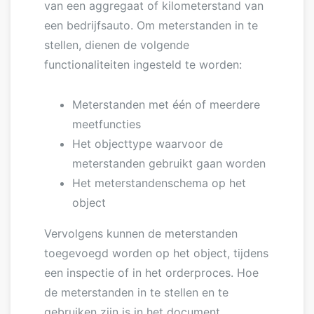
van een aggregaat of kilometerstand van
een bedrijfsauto. Om meterstanden in te
stellen, dienen de volgende
functionaliteiten ingesteld te worden:
Meterstanden met één of meerdere
meetfuncties
Het objecttype waarvoor de
meterstanden gebruikt gaan worden
Het meterstandenschema op het
object
Vervolgens kunnen de meterstanden
toegevoegd worden op het object, tijdens
een inspectie of in het orderproces. Hoe
de meterstanden in te stellen en te
gebruiken zijn is in het document