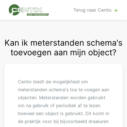
Terug naar Centix
arrow_forward
Kan ik meterstanden schema's
toevoegen aan mijn object?
Centix biedt de mogelijkheid om
meterstanden schema's toe te voegen aan
objecten. Meterstanden worden gebruikt
om na gebruik of periodiek af te lezen
hoeveel een object is gebruikt. Dit komt in
de praktijk voor bij bijvoorbeeld draaiuren