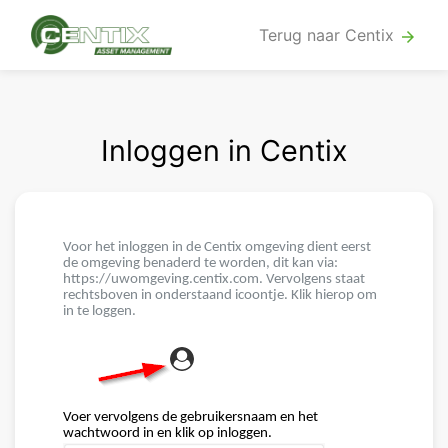
Terug naar Centix
arrow_forward
Inloggen in Centix
Voor het inloggen in de Centix omgeving dient eerst
de omgeving benaderd te worden, dit kan via:
https://uwomgeving.centix.com. Vervolgens staat
rechtsboven in onderstaand icoontje. Klik hierop om
in te loggen.
Voer vervolgens de gebruikersnaam en het
wachtwoord in en klik op inloggen.