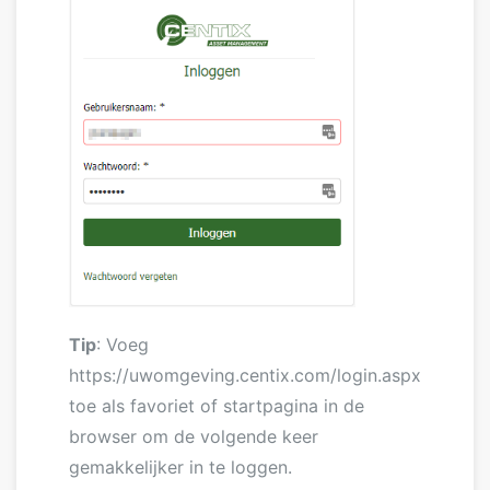
Tip
: Voeg
https://uwomgeving.centix.com/login.aspx
toe als favoriet of startpagina in de
browser om de volgende keer
gemakkelijker in te loggen.