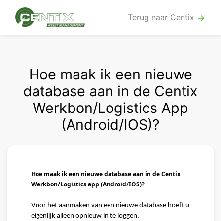
Terug naar Centix
arrow_forward
Hoe maak ik een nieuwe
database aan in de Centix
Werkbon/Logistics App
(Android/IOS)?
Hoe maak ik een nieuwe database aan in de Centix 
Werkbon/Logistics app (Android/IOS)?
Voor het aanmaken van een nieuwe database hoeft u 
eigenlijk alleen opnieuw in te loggen.